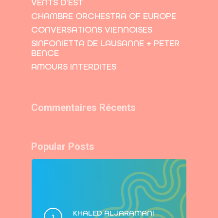
VENTS D’EST
CHAMBRE ORCHESTRA OF EUROPE
CONVERSATIONS VIENNOISES
SINFONIETTA DE LAUSANNE + PETER
BENCE
AMOURS INTERDITES
Commentaires Récents
Popular Posts
KHALED ALJARAMANI