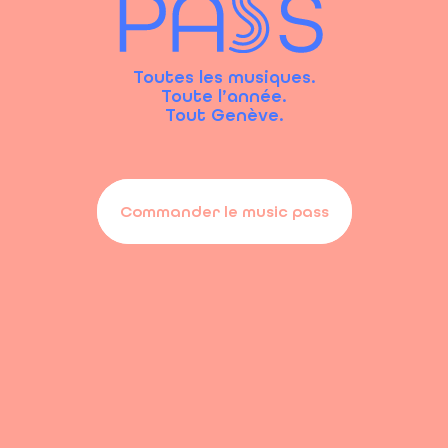
Toutes les musiques.
Toute l’année.
Tout Genève.
Commander le music pass